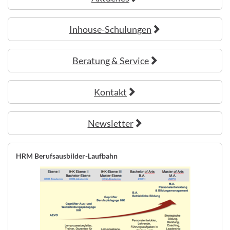
Inhouse-Schulungen
Beratung & Service
Kontakt
Newsletter
HRM Berufsausbilder-Laufbahn