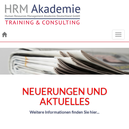
Toggl
navig
NEUERUNGEN UND
AKTUELLES
Weitere Informationen finden Sie hier...