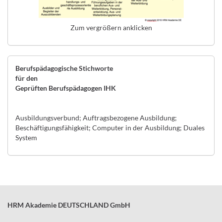
Zum vergrößern anklicken
Berufspädagogische Stichworte
für den
Geprüften Berufspädagogen IHK
Ausbildungsverbund; Auftragsbezogene Ausbildung;
Beschäftigungsfähigkeit; Computer in der Ausbildung; Duales
System
HRM Akademie DEUTSCHLAND GmbH