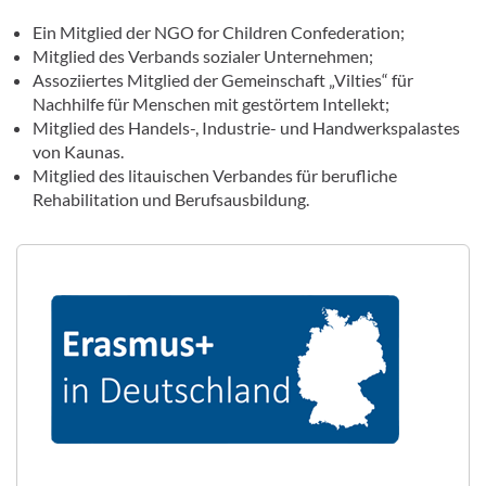
Ein Mitglied der NGO for Children Confederation;
Mitglied des Verbands sozialer Unternehmen;
Assoziiertes Mitglied der Gemeinschaft „Vilties“ für
Nachhilfe für Menschen mit gestörtem Intellekt;
Mitglied des Handels-, Industrie- und Handwerkspalastes
von Kaunas.
Mitglied des litauischen Verbandes für berufliche
Rehabilitation und Berufsausbildung.