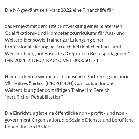
Die NA gewährt seit März 2022 eine Finanzhilfe für:
das Projekt mit dem Titel: Entwicklung eines bilateralen
Qualifikations- und Kompetenzcurriculums für Aus- und
Weiterbilder sowie Trainer zur Erlangung einer
Professionalisierung im Bereich betrieblicher Fort- und
Weiterbildung auf Basis des "Geprüften Berufspädagogen"
IHK 2021-2-DE02-KA210-VET-000050774
Hier erarbeiten wir mit der litauischen Partnerorganisation
VšĮ "Vilties žiedas" (E10284428) Curriculum für die
Weiterbildung der dort tätigen Trainer im Bereich
"beruflicher Rehabilitation"
Die Einrichtung ist eine öffentliche non - profit - und non -
government Organisation, die Soziale Dienste und berufliche
Rehabilitation fördert.