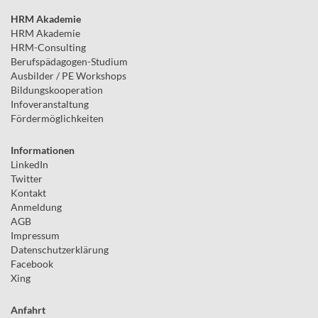
HRM Akademie
HRM Akademie
HRM-Consulting
Berufspädagogen-Studium
Ausbilder / PE Workshops
Bildungskooperation
Infoveranstaltung
Fördermöglichkeiten
Informationen
LinkedIn
Twitter
Kontakt
Anmeldung
AGB
Impressum
Datenschutzerklärung
Facebook
Xing
Anfahrt