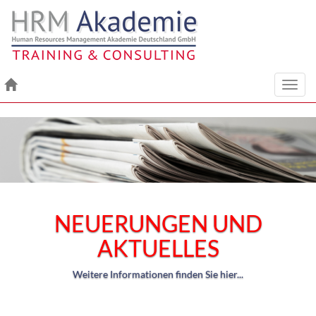
Toggl
navig
NEUERUNGEN UND
AKTUELLES
Weitere Informationen finden Sie hier...