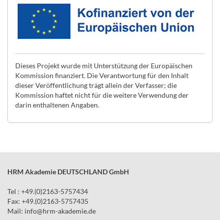
Dieses Projekt wurde mit Unterstützung der Europäischen
Kommission finanziert. Die Verantwortung für den Inhalt
dieser Veröffentlichung trägt allein der Verfasser; die
Kommission haftet nicht für die weitere Verwendung der
darin enthaltenen Angaben.
HRM Akademie DEUTSCHLAND GmbH
Tel : +49.(0)2163-5757434
Fax: +49.(0)2163-5757435
Mail:
info
@
hrm-akademie.de