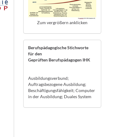
Zum vergrößern anklicken
Berufspädagogische Stichworte
für den
Geprüften Berufspädagogen IHK
Ausbildungsverbund;
Auftragsbezogene Ausbildung;
Beschäftigungsfähigkeit; Computer
in der Ausbildung; Duales System