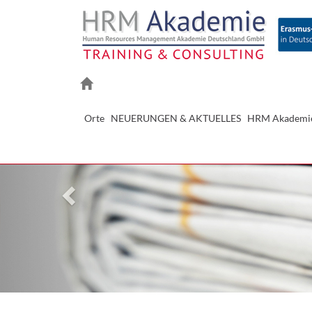
Previous
Orte
NEUERUNGEN & AKTUELLES
HRM Akademi