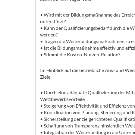
• Wird mit der Bildungsmaßnahme das Erreic
unterstützt?
• Kann der Qualifizierungsbedarf durch die
werden?
• Tragen die Weiterbildungsmaßnahmen zu ei
• Ist die Bildungsmaßnahme effektiv und effiz
• Stimmt die Kosten-Nutzen-Relation?
Im Hinblick auf die betriebliche Aus- und Wei
Ziele:
• Durch eine adäquate Qualifizierung der Mita
Wettbewerbsvorteile
• Steigerung von Effektivität und Effizienz v
• Koordination von Planung, Steuerung und K
• Sicherstellung der zielgerichteten Qualifikat
• Schaffung von Transparenz hinsichtlich We
• Integration der Weiterbildung in die Unte