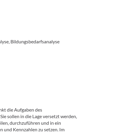
 Bildungsbedarfsanalyse
nkt die Aufgaben des
ie sollen in die Lage versetzt werden,
len, durchzuführen und in ein
n und Kennzahlen zu setzen. Im