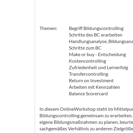
Themen: Begriff Bildungscontrolling
Schritte des BC erarbeiten
Handlungsanalyse, Bildungsanalyse,
Schritte zum BC
Make or buy - Entscheidung
Kostencontrolling
Zufriedenheit und Lernerfolg
Transfercontrolling
Return on Investment
Arbeiten mit Kennzahlen
Balance Scorercard
In diesem OnlineWorkshop steht im Mittelpu
Bildungscontrolling gemeinsam zu erarbeiten. S
eigene Bildungsmaßnahmen zu planen, beurtei
sachgemäßes Verhältnis zu anderen Zielgröße