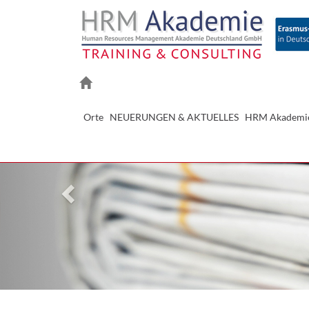
Previous
Orte
NEUERUNGEN & AKTUELLES
HRM Akademi