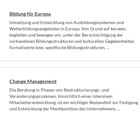
Bildung für Europa
Umsetzung und Entwicklung von Ausbildungssystemen und
Weiterbildungsangeboten in Europa. Von Grund auf beraten,
begleiten und bewegen wir, unter der Berücksichtigung der
vorhandenen Bildungsstrukturen und kulturellen Gegebenheiten,
formalisierte bzw. spezifische Bildungsstrukturen. ...
Change Management
Die Beratung in Phasen von Restrukturierungs- und
Veränderungsprozessen, hinsichtlich einer intensiven
Mitarbeiterentwicklung, ist ein wichtiger Bestandteil zur Festigung
und Entwicklung der Marktposition des Unternehmens. ...