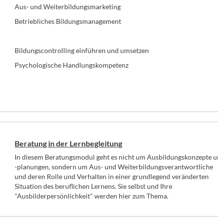
Aus- und Weiterbildungsmarketing
Betriebliches Bildungsmanagement
Bildungscontrolling einführen und umsetzen
Psychologische Handlungskompetenz
Beratung in der Lernbegleitung
In diesem Beratungsmodul geht es nicht um Ausbildungskonzepte 
-planungen, sondern um Aus- und Weiterbildungsverantwortliche
und deren Rolle und Verhalten in einer grundlegend veränderten
Situation des beruflichen Lernens. Sie selbst und Ihre
"Ausbilderpersönlichkeit" werden hier zum Thema.