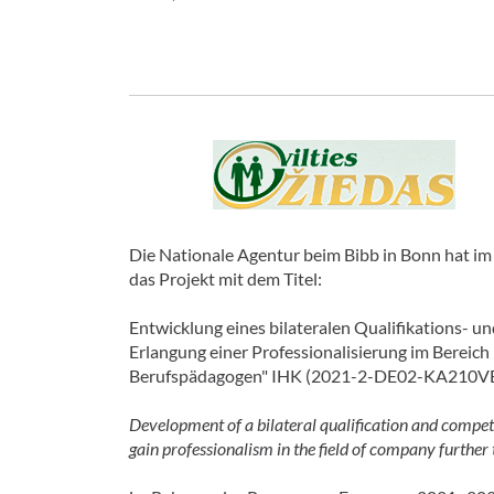
Die Nationale Agentur beim Bibb in Bonn hat i
das Projekt mit dem Titel:
Entwicklung eines bilateralen Qualifikations- u
Erlangung einer Professionalisierung im Bereich
Berufspädagogen" IHK (2021-2-DE02-KA210V
Development of a bilateral qualification and compet
gain professionalism in the field of company further 