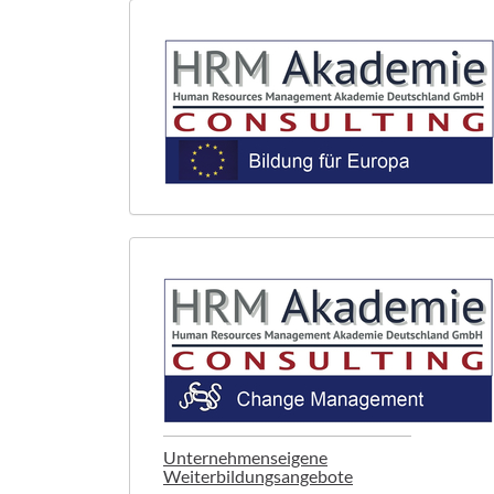
Unternehmenseigene
Weiterbildungsangebote