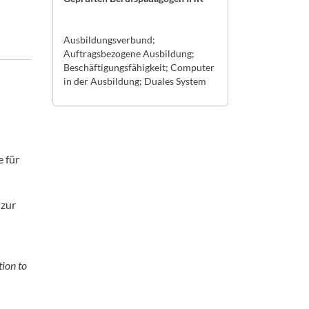
Ausbildungsverbund;
Auftragsbezogene Ausbildung;
Beschäftigungsfähigkeit; Computer
in der Ausbildung; Duales System
 für
 zur
tion to