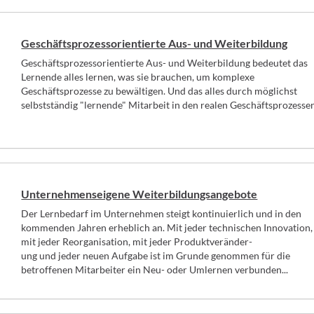
Geschäftsprozessorientierte Aus- und Weiterbildung
Geschäftsprozessorientierte Aus- und Weiterbildung bedeutet das
Lernende alles lernen, was sie brauchen, um komplexe
Geschäftsprozesse zu bewältigen. Und das alles durch möglichst
selbstständig "lernende" Mitarbeit in den realen Geschäftsprozesse
Unternehmenseigene Weiterbildungsangebote
Der Lernbedarf im Unternehmen steigt kontinuierlich und in den
kommenden Jahren erheblich an. Mit jeder technischen Innovation,
mit jeder Reorganisation, mit jeder Produktveränder-
ung und jeder neuen Aufgabe ist im Grunde genommen für die
betroffenen Mitarbeiter ein Neu- oder Umlernen verbunden...