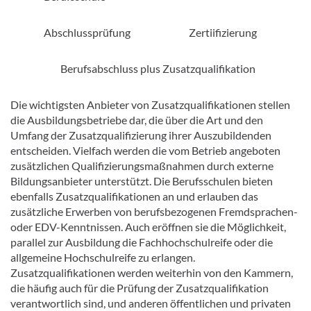
Abschlussprüfung Zertiifizierung
Berufsabschluss plus Zusatzqualifikation
Die wichtigsten Anbieter von Zusatzqualifikationen stellen
die Ausbildungsbetriebe dar, die über die Art und den
Umfang der Zusatzqualifizierung ihrer Auszubildenden
entscheiden. Vielfach werden die vom Betrieb angeboten
zusätzlichen Qualifizierungsmaßnahmen durch externe
Bildungsanbieter unterstützt. Die Berufsschulen bieten
ebenfalls Zusatzqualifikationen an und erlauben das
zusätzliche Erwerben von berufsbezogenen Fremdsprachen-
oder EDV-Kenntnissen. Auch eröffnen sie die Möglichkeit,
parallel zur Ausbildung die Fachhochschulreife oder die
allgemeine Hochschulreife zu erlangen.
Zusatzqualifikationen werden weiterhin von den Kammern,
die häufig auch für die Prüfung der Zusatzqualifikation
verantwortlich sind, und anderen öffentlichen und privaten