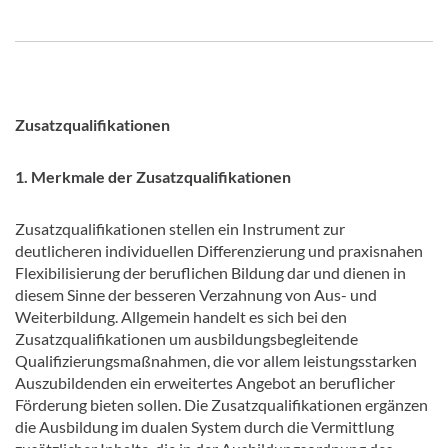
Zusatzqualifikationen
1. Merkmale der Zusatzqualifikationen
Zusatzqualifikationen stellen ein Instrument zur
deutlicheren individuellen Differenzierung und praxisnahen
Flexibilisierung der beruflichen Bildung dar und dienen in
diesem Sinne der besseren Verzahnung von Aus- und
Weiterbildung. Allgemein handelt es sich bei den
Zusatzqualifikationen um ausbildungsbegleitende
Qualifizierungsmaßnahmen, die vor allem leistungsstarken
Auszubildenden ein erweitertes Angebot an beruflicher
Förderung bieten sollen. Die Zusatzqualifikationen ergänzen
die Ausbildung im dualen System durch die Vermittlung