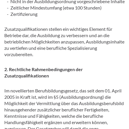
- Nicht in der Ausbildungsordnung vorgeschriebene Inhalte
- Zeitlicher Mindestumfang (etwa 100 Stunden)
- Zertifizierung
Zusatzqualifikationen stellen ein wichtiges Element für
Betriebe dar, die Ausbildung zu verbessern und an die
betrieblichen Möglichkeiten anzupassen, Ausbildungsinhalte
zu vertiefen und eine berufliche Spezialisierung
vorzubereiten.
2. Rechtliche Rahmenbedingungen der
Zusatzqualifikationen
Im novellierten Berufsbildungsgesetz, das seit dem 01. April
2005 in Kraft ist, wird im §5 (Ausbildungsordnung) die
Möglichkeit der Vermittlung über das Ausbildungsberufsbild
hinausgehender zusätzlicher beruflicher Fertigkeiten,
Kenntnisse und Fähigkeiten, welche die berufliche
Handlungsfähigkeit ergänzen und erweitern können,
zugelassen. Der Gesetzgeber will damit die enge