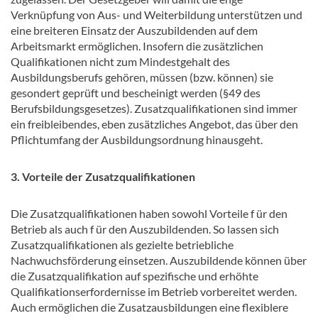
Verknüpfung von Aus- und Weiterbildung unterstützen und
eine breiteren Einsatz der Auszubildenden auf dem
Arbeitsmarkt ermöglichen. Insofern die zusätzlichen
Qualifikationen nicht zum Mindestgehalt des
Ausbildungsberufs gehören, müssen (bzw. können) sie
gesondert geprüft und bescheinigt werden (§49 des
Berufsbildungsgesetzes). Zusatzqualifikationen sind immer
ein freibleibendes, eben zusätzliches Angebot, das über den
Pflichtumfang der Ausbildungsordnung hinausgeht.
3. Vorteile der Zusatzqualifikationen
Die Zusatzqualifikationen haben sowohl Vorteile f ür den
Betrieb als auch f ür den Auszubildenden. So lassen sich
Zusatzqualifikationen als gezielte betriebliche
Nachwuchsförderung einsetzen. Auszubildende können über
die Zusatzqualifikation auf spezifische und erhöhte
Qualifikationserfordernisse im Betrieb vorbereitet werden.
Auch ermöglichen die Zusatzausbildungen eine flexiblere