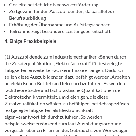
Gezielte betriebliche Nachwuchsförderung
Zeitgewinn für den Auszubildenden, da parallel zur
Berufsausbildung
Erhöhung der Übernahme und Aufstiegschancen
Teilnahme zeigt besondere Leistungsbereitschaft
4. Einige Praxisbeispiele
(1) Auszubildende zum Industriemechaniker können durch
die Zusatzqualifikation „Elektrofachkraft“ für festgelegte
Tätigkeiten erweiterte Fachkenntnisse erlangen. Dadurch
sollen diese Auszubildenden dazu befähigt werden, Arbeiten
an elektrischen Betriebsmitteln durchzuführen. Es werden
fachtheoretische und fachpraktische Qualifikationen der
Elektrotechnik vermittelt, um diejenigen, die diese
Zusatzqualifikation wählen, zu befähigen, betriebsspezifisch
festgelegte Tätigkeiten als Elektrofachkraft
eigenverantwortlich durchzuführen. So werden
beispielsweise ergänzend zum laut Ausbildungsordnung
vorgeschriebenen Erlernen des Gebrauchs von Werkzeugen