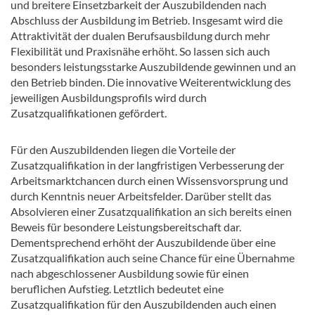
und breitere Einsetzbarkeit der Auszubildenden nach
Abschluss der Ausbildung im Betrieb. Insgesamt wird die
Attraktivität der dualen Berufsausbildung durch mehr
Flexibilität und Praxisnähe erhöht. So lassen sich auch
besonders leistungsstarke Auszubildende gewinnen und an
den Betrieb binden. Die innovative Weiterentwicklung des
jeweiligen Ausbildungsprofils wird durch
Zusatzqualifikationen gefördert.
Für den Auszubildenden liegen die Vorteile der
Zusatzqualifikation in der langfristigen Verbesserung der
Arbeitsmarktchancen durch einen Wissensvorsprung und
durch Kenntnis neuer Arbeitsfelder. Darüber stellt das
Absolvieren einer Zusatzqualifikation an sich bereits einen
Beweis für besondere Leistungsbereitschaft dar.
Dementsprechend erhöht der Auszubildende über eine
Zusatzqualifikation auch seine Chance für eine Übernahme
nach abgeschlossener Ausbildung sowie für einen
beruflichen Aufstieg. Letztlich bedeutet eine
Zusatzqualifikation für den Auszubildenden auch einen