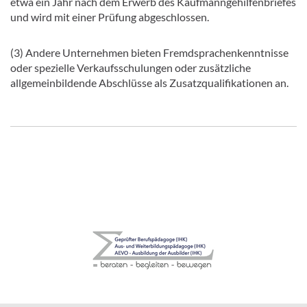
etwa ein Jahr nach dem Erwerb des Kaufmanngehilfenbriefes
und wird mit einer Prüfung abgeschlossen.
(3) Andere Unternehmen bieten Fremdsprachenkenntnisse
oder spezielle Verkaufsschulungen oder zusätzliche
allgemeinbildende Abschlüsse als Zusatzqualifikationen an.