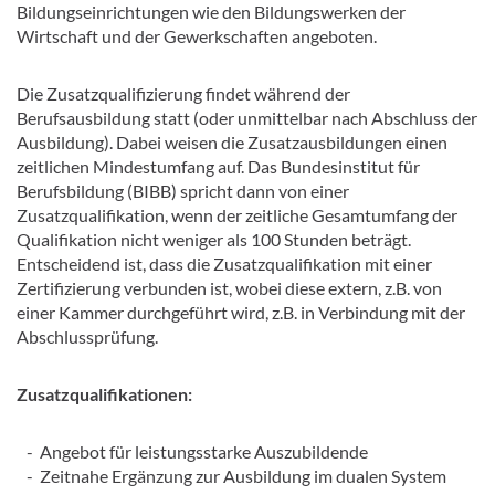
Bildungseinrichtungen wie den Bildungswerken der
Wirtschaft und der Gewerkschaften angeboten.
Die Zusatzqualifizierung findet während der
Berufsausbildung statt (oder unmittelbar nach Abschluss der
Ausbildung). Dabei weisen die Zusatzausbildungen einen
zeitlichen Mindestumfang auf. Das Bundesinstitut für
Berufsbildung (BIBB) spricht dann von einer
Zusatzqualifikation, wenn der zeitliche Gesamtumfang der
Qualifikation nicht weniger als 100 Stunden beträgt.
Entscheidend ist, dass die Zusatzqualifikation mit einer
Zertifizierung verbunden ist, wobei diese extern, z.B. von
einer Kammer durchgeführt wird, z.B. in Verbindung mit der
Abschlussprüfung.
Zusatzqualifikationen:
- Angebot für leistungsstarke Auszubildende
- Zeitnahe Ergänzung zur Ausbildung im dualen System