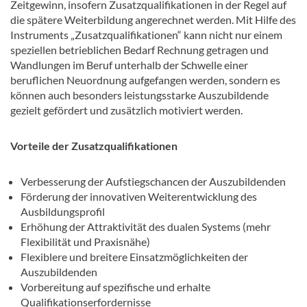
Zeitgewinn, insofern Zusatzqualifikationen in der Regel auf
die spätere Weiterbildung angerechnet werden. Mit Hilfe des
Instruments „Zusatzqualifikationen“ kann nicht nur einem
speziellen betrieblichen Bedarf Rechnung getragen und
Wandlungen im Beruf unterhalb der Schwelle einer
beruflichen Neuordnung aufgefangen werden, sondern es
können auch besonders leistungsstarke Auszubildende
gezielt gefördert und zusätzlich motiviert werden.
Vorteile der Zusatzqualifikationen
Verbesserung der Aufstiegschancen der Auszubildenden
Förderung der innovativen Weiterentwicklung des
Ausbildungsprofil
Erhöhung der Attraktivität des dualen Systems (mehr
Flexibilität und Praxisnähe)
Flexiblere und breitere Einsatzmöglichkeiten der
Auszubildenden
Vorbereitung auf spezifische und erhalte
Qualifikationserfordernisse