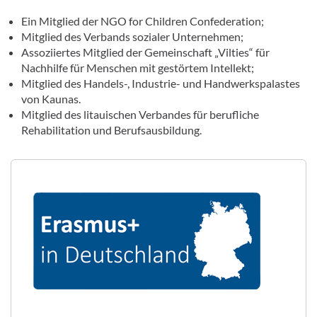
Ein Mitglied der NGO for Children Confederation;
Mitglied des Verbands sozialer Unternehmen;
Assoziiertes Mitglied der Gemeinschaft „Vilties“ für
Nachhilfe für Menschen mit gestörtem Intellekt;
Mitglied des Handels-, Industrie- und Handwerkspalastes
von Kaunas.
Mitglied des litauischen Verbandes für berufliche
Rehabilitation und Berufsausbildung.