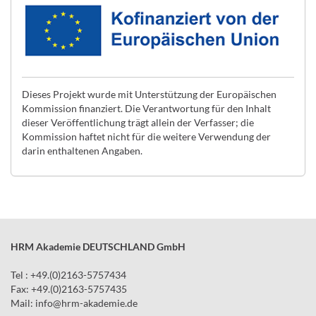
Dieses Projekt wurde mit Unterstützung der Europäischen
Kommission finanziert. Die Verantwortung für den Inhalt
dieser Veröffentlichung trägt allein der Verfasser; die
Kommission haftet nicht für die weitere Verwendung der
darin enthaltenen Angaben.
HRM Akademie DEUTSCHLAND GmbH
Tel : +49.(0)2163-5757434
Fax: +49.(0)2163-5757435
Mail:
info
@
hrm-akademie.de