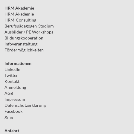
HRM Akademie
HRM Akademie
HRM-Consulting
Berufspädagogen-Studium
Ausbilder / PE Workshops
Bildungskooperation
Infoveranstaltung
Fördermöglichkeiten
Informationen
LinkedIn
Twitter
Kontakt
Anmeldung
AGB
Impressum
Datenschutzerklärung
Facebook
Xing
Anfahrt