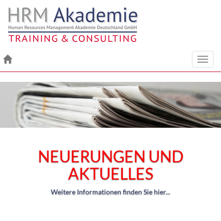
Toggl
navig
NEUERUNGEN UND
AKTUELLES
Weitere Informationen finden Sie hier...