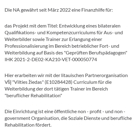
Die NA gewährt seit März 2022 eine Finanzhilfe für:
das Projekt mit dem Titel: Entwicklung eines bilateralen
Qualifikations- und Kompetenzcurriculums für Aus- und
Weiterbilder sowie Trainer zur Erlangung einer
Professionalisierung im Bereich betrieblicher Fort- und
Weiterbildung auf Basis des "Geprüften Berufspädagogen"
IHK 2021-2-DE02-KA210-VET-000050774
Hier erarbeiten wir mit der litauischen Partnerorganisation
VšĮ "Vilties žiedas" (E10284428) Curriculum für die
Weiterbildung der dort tätigen Trainer im Bereich
"beruflicher Rehabilitation"
Die Einrichtung ist eine öffentliche non - profit - und non -
government Organisation, die Soziale Dienste und berufliche
Rehabilitation fördert.