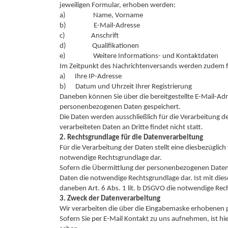
jeweiligen Formular, erhoben werden:
a) Name, Vorname
b) E-Mail-Adresse
c) Anschrift
d) Qualifikationen
e) Weitere Informations- und Kontaktdaten
Im Zeitpunkt des Nachrichtenversands werden zudem f
a) Ihre IP-Adresse
b) Datum und Uhrzeit Ihrer Registrierung
Daneben können Sie über die bereitgestellte E-Mail-Ad
personenbezogenen Daten gespeichert.
Die Daten werden ausschließlich für die Verarbeitung
verarbeiteten Daten an Dritte findet nicht statt.
2. Rechtsgrundlage für die Datenverarbeitung
Für die Verarbeitung der Daten stellt eine diesbezüglich
notwendige Rechtsgrundlage dar.
Sofern die Übermittlung der personenbezogenen Daten übe
Daten die notwendige Rechtsgrundlage dar. Ist mit dies
daneben Art. 6 Abs. 1 lit. b DSGVO die notwendige Rech
3. Zweck der Datenverarbeitung
Wir verarbeiten die über die Eingabemaske erhobenen
Sofern Sie per E-Mail Kontakt zu uns aufnehmen, ist hie