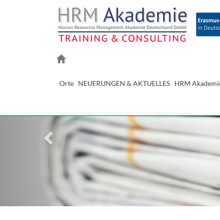
Previous
Orte
NEUERUNGEN & AKTUELLES
HRM Akademi